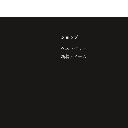
ショップ
ベストセラー
新着アイテム